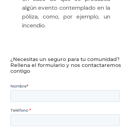
algún evento contemplado en la
póliza, como, por ejemplo, un
incendio.
¿Necesitas un seguro para tu comunidad?
Rellena el formulario y nos contactaremos
contigo