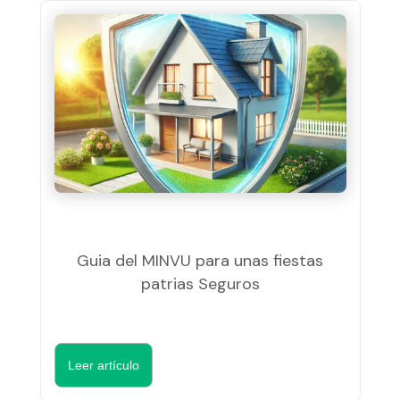
Guia del MINVU para unas fiestas
patrias Seguros
Leer artículo