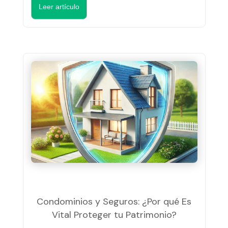
Leer artículo
Condominios y Seguros: ¿Por qué Es
Vital Proteger tu Patrimonio?