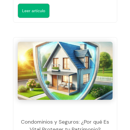
Leer artículo
Condominios y Seguros: ¿Por qué Es
Vital Proteger tu Patrimonio?