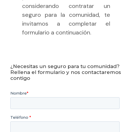
considerando contratar un
seguro para la comunidad, te
invitamos a completar el
formulario a continuación.
¿Necesitas un seguro para tu comunidad?
Rellena el formulario y nos contactaremos
contigo