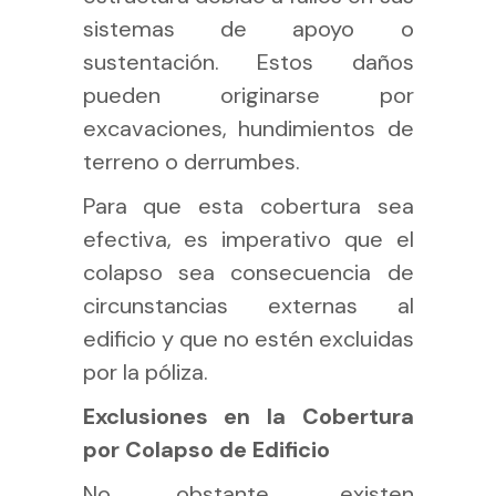
sistemas de apoyo o
sustentación. Estos daños
pueden originarse por
excavaciones, hundimientos de
terreno o derrumbes.
Para que esta cobertura sea
efectiva, es imperativo que el
colapso sea consecuencia de
circunstancias externas al
edificio y que no estén excluidas
por la póliza.
Exclusiones en la Cobertura
por Colapso de Edificio
No obstante, existen