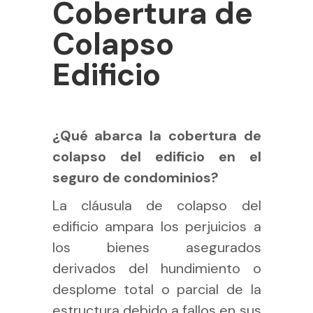
Cobertura de
Colapso
Edificio
¿Qué abarca la cobertura de
colapso del edificio en el
seguro de condominios?
La cláusula de colapso del
edificio ampara los perjuicios a
los bienes asegurados
derivados del hundimiento o
desplome total o parcial de la
estructura debido a fallos en sus