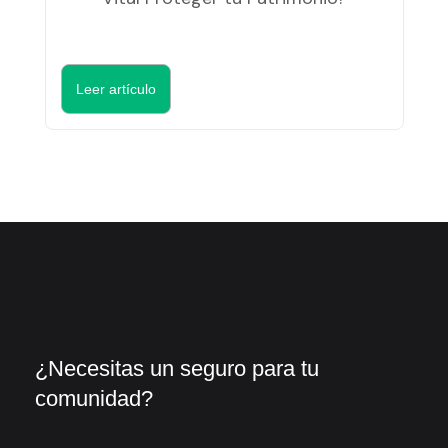
Leer artículo
¿Necesitas un seguro para tu
comunidad?