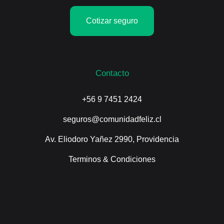
Cotizar seguro
Contacto
+56 9 7451 2424
seguros@comunidadfeliz.cl
Av. Eliodoro Yañez 2990, Providencia
Terminos & Condiciones