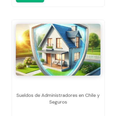
Sueldos de Administradores en Chile y
Seguros