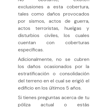
exclusiones a esta cobertura,
tales como daños provocados
por sismos, actos de guerra,
actos terroristas, huelgas y
disturbios civiles, los cuales
cuentan con coberturas
específicas.
Adicionalmente, no se cubren
los daños ocasionados por la
estratificación o consolidación
del terreno en el cual se erigió el
edificio en los últimos 5 años.
Si tienes preguntas acerca de tu
póliza actual o estás